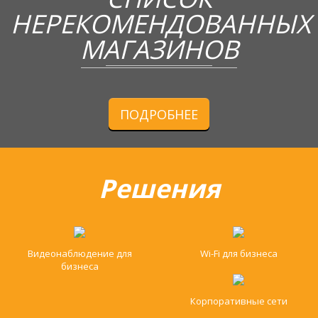
НЕРЕКОМЕНДОВАННЫХ
МАГАЗИНОВ
ПОДРОБНЕЕ
Решения
Видеонаблюдение для
Wi-Fi для бизнеса
бизнеса
Корпоративные сети