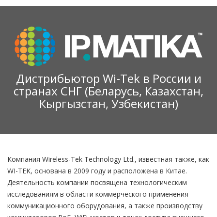
Дистрибьютор Wi-Tek в России и
странах СНГ (Беларусь, Казахстан,
Кыргызстан, Узбекистан)
Компания Wireless-Tek Technology Ltd., известная также, как
WI-TEK, основана в 2009 году и расположена в Китае.
Деятельность компании посвящена технологическим
исследованиям в области коммерческого применения
коммуникационного оборудования, а также производству