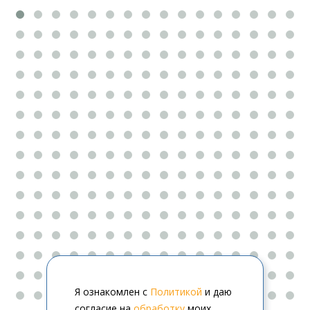
Я ознакомлен с
Политикой
и даю
согласие на
обработку
моих