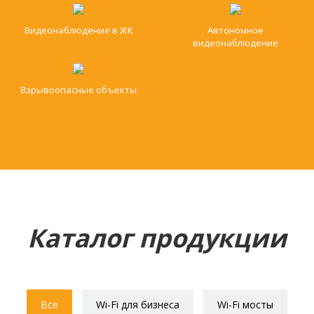
Видеонаблюдение в ЖК
Автономное
видеонаблюдение
Взрывоопасные объекты
Каталог продукции
Все
Wi-Fi для бизнеса
Wi-Fi мосты