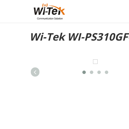
Wi-Tek WI-PS310GF-