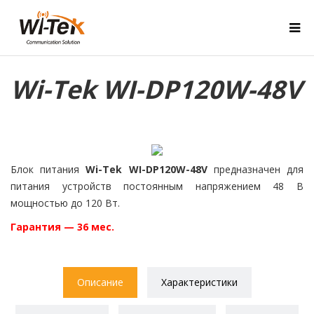
Wi-Tek WI-DP120W-48V
Блок питания
Wi-Tek WI-DP120W-48V
предназначен для
питания устройств постоянным напряжением 48 В
мощностью до 120 Вт.
Гарантия — 36 мес.
Описание
Характеристики