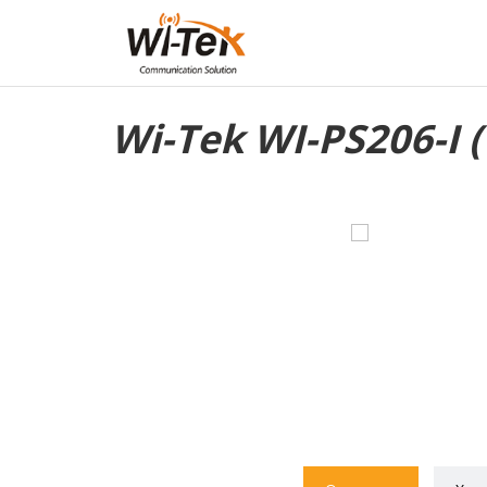
Wi-Tek WI-PS206-I (