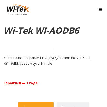
Wi-Tek WI-AODB6
Антенна всенаправленная двухдиапазонная 2,4/5 ГГц
КУ - 6dBi, разъем type-N male
Гарантия — 3 года.