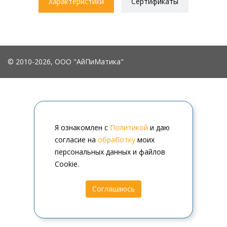
Характеристики
Сертификаты
© 2010-2026, ООО "АйПиМатика"
Я ознакомлен с
Политикой
и даю
согласие на
обработку
моих
персональных данных и файлов
Cookie.
Соглашаюсь