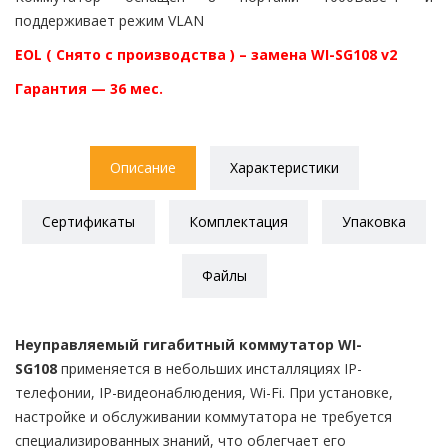
поддерживает режим VLAN
EOL ( Снято с производства ) – замена
WI-SG108 v2
Гарантия — 36 мес.
Описание
Характеристики
Сертификаты
Комплектация
Упаковка
Файлы
Неуправляемый гигабитный коммутатор WI-
SG108
применяется в небольших инсталляциях IP-
телефонии, IP-видеонаблюдения, Wi-Fi. При установке,
настройке и обслуживании коммутатора не требуется
специализированных знаний, что облегчает его