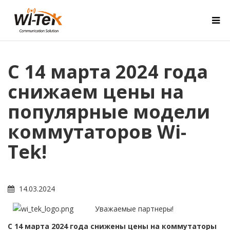
С 14 марта 2024 года
снижаем цены на
популярные модели
коммутаторов Wi-
Tek!
14.03.2024
Уважаемые партнеры!
С 14 марта 2024 года снижены цены на коммутаторы